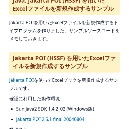
Java: Jakarta POI (HSSF) を用いた
Excelファイルを新規作成するサンプル
Jakarta POIを用いたExcelファイルを新規作成するト
イプログラムを作りました。サンプルソースコードを
メモしておきます。
Jakarta POI (HSSF) を用いたExcelファ
イルを新規作成するサンプル
Jakarta POI
を使ってExcelブックを新規作成するサン
プルです。
確認に利用した動作環境
Sun Java2 SDK 1.4.2_02 (Windows版)
Jakarta POI 2.5.1 final 20040804