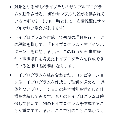
対象となるAPI／ライブラリのサンプルプログラ
ムを動作させる。 何かサンプルなどが提供されて
いるはずです。(でも、時として一次情報源にサン
プルが無い場合があります)
トイプログラムを作成して初期の理解を行う。 こ
の段階を指して、「トイプログラム・デザインパ
ターン」を連想しました。この時点から 事前条
件・事後条件を考えたトイプログラムを作成でき
ていると 後工程が楽になります。
トイプログラムを組み合わせた、コンビネーショ
ン型トイプログラムを作成して理解を深める。 具
体的なアプリケーションの基本機能を満たした仕
様を実装してみます。もとのトイプログラムは確
保しておいて、別のトイプログラムを作成するこ
とが重要です。また、ここで別のことに気がつく