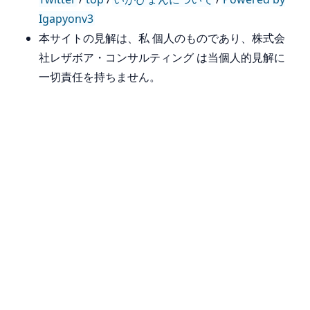
Igapyonv3
本サイトの見解は、私 個人のものであり、株式会
社レザボア・コンサルティング は当個人的見解に
一切責任を持ちません。