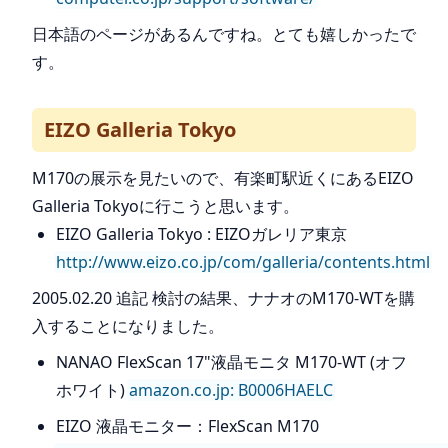
日本語のページがあるんですね。とても嬉しかったで
す。
EIZO Galleria Tokyo
M170の展示を見たいので、有楽町駅近くにあるEIZO
Galleria Tokyoに行こうと思います。
EIZO Galleria Tokyo : EIZOガレリア東京
http://www.eizo.co.jp/com/galleria/contents.html
2005.02.20 追記 検討の結果、ナナオのM170-WTを購
入することになりました。
NANAO FlexScan 17"液晶モニタ M170-WT (オフ
ホワイト)
amazon.co.jp: B0006HAELC
EIZO 液晶モニター：FlexScan M170