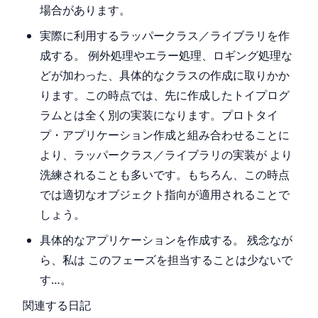
場合があります。
実際に利用するラッパークラス／ライブラリを作
成する。 例外処理やエラー処理、ロギング処理な
どが加わった、具体的なクラスの作成に取りかか
ります。この時点では、先に作成したトイプログ
ラムとは全く別の実装になります。プロトタイ
プ・アプリケーション作成と組み合わせることに
より、ラッパークラス／ライブラリの実装が より
洗練されることも多いです。もちろん、この時点
では適切なオブジェクト指向が適用されることで
しょう。
具体的なアプリケーションを作成する。 残念なが
ら、私は このフェーズを担当することは少ないで
す…。
関連する日記