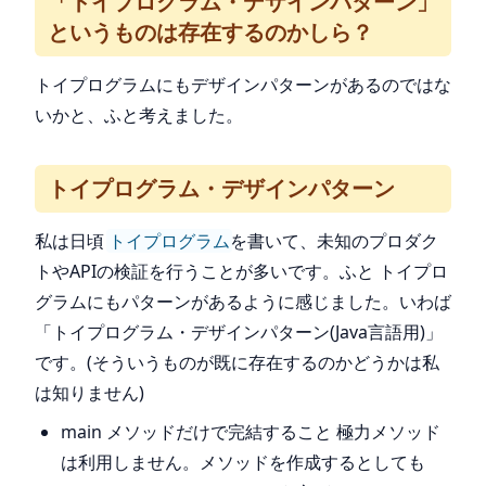
「トイプログラム・デザインパターン」
というものは存在するのかしら？
トイプログラムにもデザインパターンがあるのではな
いかと、ふと考えました。
トイプログラム・デザインパターン
私は日頃
トイプログラム
を書いて、未知のプロダク
トやAPIの検証を行うことが多いです。ふと トイプロ
グラムにもパターンがあるように感じました。いわば
「トイプログラム・デザインパターン(Java言語用)」
です。(そういうものが既に存在するのかどうかは私
は知りません)
main メソッドだけで完結すること 極力メソッド
は利用しません。メソッドを作成するとしても