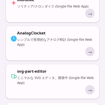
ソリティア/クロンダイク (Single-file Web App)
→
AnalogClocket
シンプルで実用的なアナログ時計 (Single-file Web
App)
→
svg-part-editor
ミニマルな SVG エディタ。開発中 (Single-file Web
App)
→