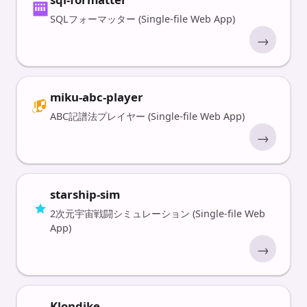
SQLフォーマッター (Single-file Web App)
→
miku-abc-player
ABC記譜法プレイヤー (Single-file Web App)
→
starship-sim
2次元宇宙戦闘シミュレーション (Single-file Web
App)
→
Klondike