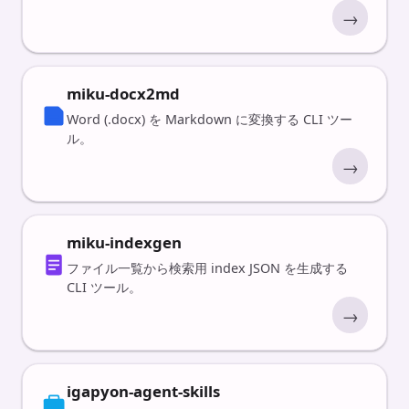
→
miku-docx2md
Word (.docx) を Markdown に変換する CLI ツー
ル。
→
miku-indexgen
ファイル一覧から検索用 index JSON を生成する
CLI ツール。
→
igapyon-agent-skills