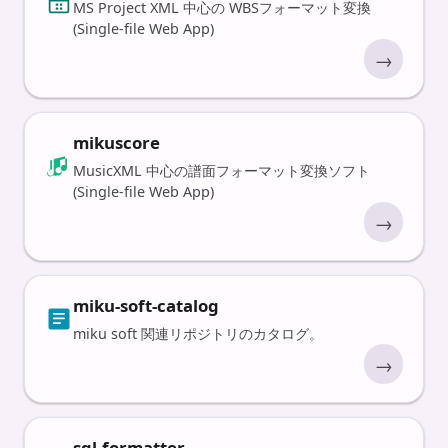
MS Project XML 中心の WBSフォーマット変換
(Single-file Web App)
→
mikuscore
MusicXML 中心の譜面フォーマット変換ソフト
(Single-file Web App)
→
miku-soft-catalog
miku soft 関連リポジトリのカタログ。
→
sql-formatter