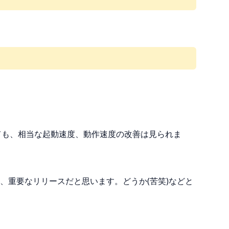
から見ても、相当な起動速度、動作速度の改善は見られま
、重要なリリースだと思います。どうか(苦笑)などと