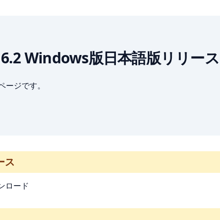
scape 6.2 Windows版日本語版リリース
ブページです。
リース
ウンロード