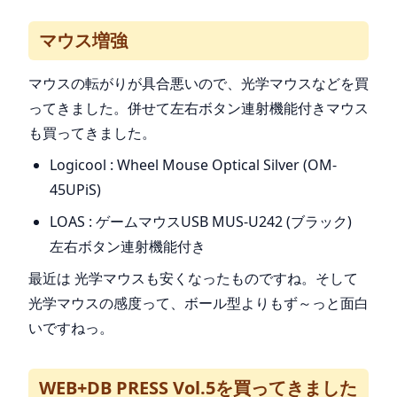
マウス増強
マウスの転がりが具合悪いので、光学マウスなどを買
ってきました。併せて左右ボタン連射機能付きマウス
も買ってきました。
Logicool : Wheel Mouse Optical Silver (OM-
45UPiS)
LOAS : ゲームマウスUSB MUS-U242 (ブラック)
左右ボタン連射機能付き
最近は 光学マウスも安くなったものですね。そして
光学マウスの感度って、ボール型よりもず～っと面白
いですねっ。
WEB+DB PRESS Vol.5を買ってきました