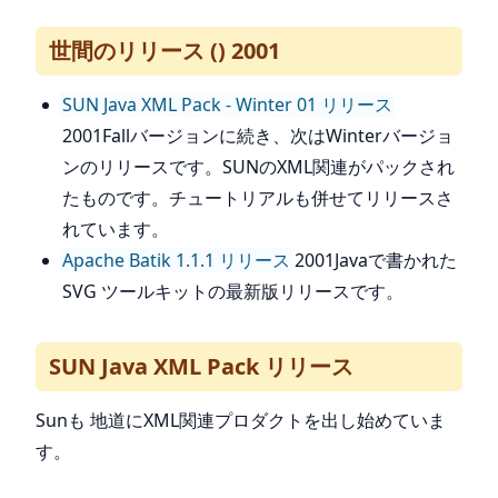
世間のリリース () 2001
SUN Java XML Pack - Winter 01 リリース
2001Fallバージョンに続き、次はWinterバージョ
ンのリリースです。SUNのXML関連がパックされ
たものです。チュートリアルも併せてリリースさ
れています。
Apache Batik 1.1.1 リリース
2001Javaで書かれた
SVG ツールキットの最新版リリースです。
SUN Java XML Pack リリース
Sunも 地道にXML関連プロダクトを出し始めていま
す。