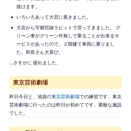
抜けます。
いろいろあって大宮に着きました。
大宮から宇都宮線ラビットで戻ってきました。 グ
リーン車がグリーン件無しで乗ることが出来るサ
ービスがあったので、２階建て車両に乗りまし
た。和音さん大喜び。
…さすがに 疲れました。
東京芸術劇場
昨日今日と、池袋の
東京芸術劇場
での練習です。東京
芸術劇場に行ったのは昨日が初めてです。素敵な施設
でした。