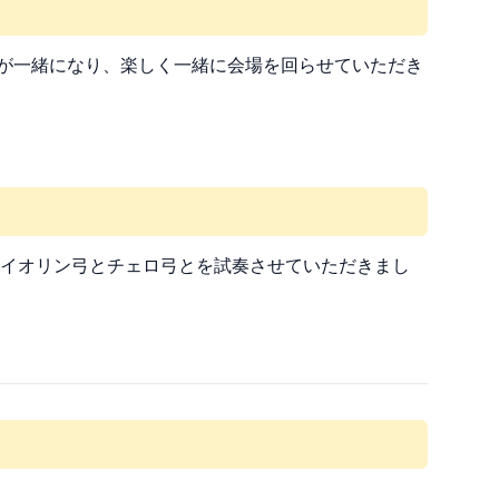
スが一緒になり、楽しく一緒に会場を回らせていただき
イオリン弓とチェロ弓とを試奏させていただきまし