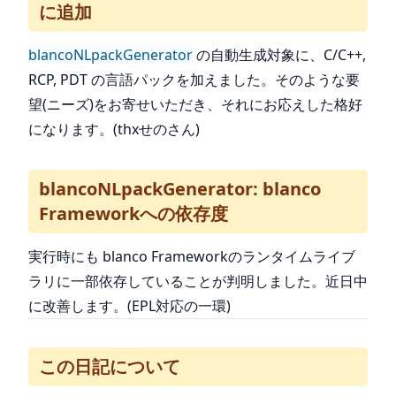
に追加
blancoNLpackGenerator
の自動生成対象に、C/C++,
RCP, PDT の言語パックを加えました。そのような要
望(ニーズ)をお寄せいただき、それにお応えした格好
になります。(thxせのさん)
blancoNLpackGenerator: blanco
Frameworkへの依存度
実行時にも blanco Frameworkのランタイムライブ
ラリに一部依存していることが判明しました。近日中
に改善します。(EPL対応の一環)
この日記について