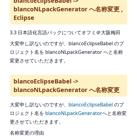
blancoEclipseBabel ->
blancoNLpackGenerator へ名称変更 ,
Eclipse
3.3 日本語化言語パックについてオフミ＠大阪梅田
大変申し訳ないのですが、blancoEclipseBabel のプ
ロジェクト名を blancoNLpackGenerator へと名称
変更させていただきます。
blancoEclipseBabel ->
blancoNLpackGenerator へ名称変更
大変申し訳ないのですが、
blancoEclipseBabel
のプ
ロジェクト名を
blancoNLpackGenerator
へと名称変
更させていただきます。
名称変更の理由