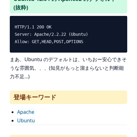
(抜粋)
HTTP/1.1 200 OK

Server: Apache/2.2.22 (Ubuntu)

まあ、Ubuntu のデフォルトは、いちおー安心できそ
うな雰囲気、、、(知見がもっと溜まらないと判断能
力不足...)
登場キーワード
Apache
Ubuntu