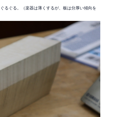
をぐるぐる。（楽器は薄くするが、板は分厚い傾向を