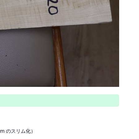
m のスリム化）