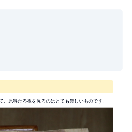
て、原料たる板を見るのはとても楽しいものです。