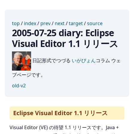
top
/
index
/
prev
/
next
/
target
/
source
2005-07-25 diary: Eclipse
Visual Editor 1.1 リリース
日記形式でつづる
いがぴょん
コラム ウェ
ブページです。
old-v2
Eclipse Visual Editor 1.1 リリース
Visual Editor (VE) の待望 1.1 リリースです。Java +