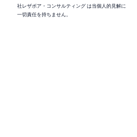
社レザボア・コンサルティング は当個人的見解に
一切責任を持ちません。