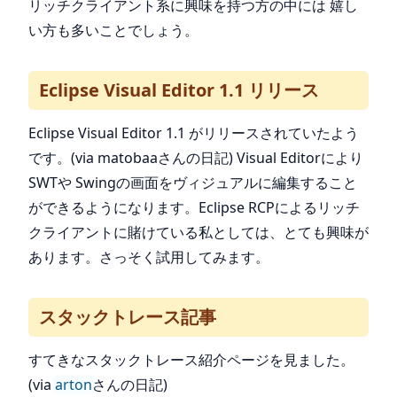
リッチクライアント系に興味を持つ方の中には 嬉し
い方も多いことでしょう。
Eclipse Visual Editor 1.1 リリース
Eclipse Visual Editor 1.1 がリリースされていたよう
です。(via matobaaさんの日記) Visual Editorにより
SWTや Swingの画面をヴィジュアルに編集すること
ができるようになります。Eclipse RCPによるリッチ
クライアントに賭けている私としては、とても興味が
あります。さっそく試用してみます。
スタックトレース記事
すてきなスタックトレース紹介ページを見ました。
(via
arton
さんの日記)