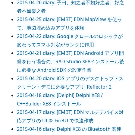
2015-04-26 diary: 子曰、知之者不如好之者、好之
者不如楽之者
2015-04-25 diary: [EMBT] EDN MapView を使っ
て、地図埋め込みアプリを体験
2015-04-22 diary: Google クロールのロジックが
変わってスマホ判定がランクに作用
2015-04-21 diary: [EMBT] EDN Android アプリ開
発を行う場合の、RAD Studio XE8インストール後
に必要な Android SDK の設定作業
2015-04-20 diary: iOS アプリのデスクトップ・ス
クリーン・デモに必要なアプリ: Reflector 2
2015-04-18 diary: [Delphi] Delphi XE8 /
C++Builder XE8 インストール
2015-04-17 diary: [EMBT] EDN マルチデバイス対
応アプリの UI を FireUI で快適作成
2015-04-16 diary: Delphi XE8 の Bluetooth 関連