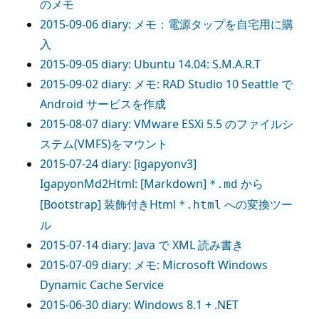
のメモ
2015-09-06 diary: メモ：電源タップを自宅用に購
入
2015-09-05 diary: Ubuntu 14.04: S.M.A.R.T
2015-09-02 diary: メモ: RAD Studio 10 Seattle で
Android サービスを作成
2015-08-07 diary: VMware ESXi 5.5 のファイルシ
ステム(VMFS)をマウント
2015-07-24 diary: [igapyonv3]
IgapyonMd2Html: [Markdown]
から
*.md
[Bootstrap] 装飾付きHtml
への変換ツー
*.html
ル
2015-07-14 diary: Java で XML 読み書き
2015-07-09 diary: メモ: Microsoft Windows
Dynamic Cache Service
2015-06-30 diary: Windows 8.1 + .NET