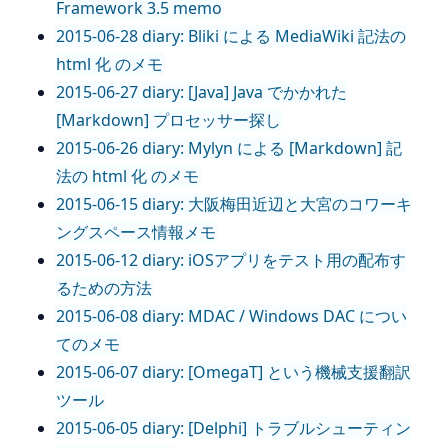
Framework 3.5 memo
2015-06-28 diary: Bliki による MediaWiki 記法の
html 化 のメモ
2015-06-27 diary: [Java] Java でかかれた
[Markdown] プロセッサー探し
2015-06-26 diary: Mylyn による [Markdown] 記
法の html 化 のメモ
2015-06-15 diary: 大阪梅田近辺と大宮のコワーキ
ングスペース情報メモ
2015-06-12 diary: iOSアプリをテスト用の配布す
るための方法
2015-06-08 diary: MDAC / Windows DAC につい
てのメモ
2015-06-07 diary: [OmegaT] という機械支援翻訳
ツール
2015-06-05 diary: [Delphi] トラブルシューティン