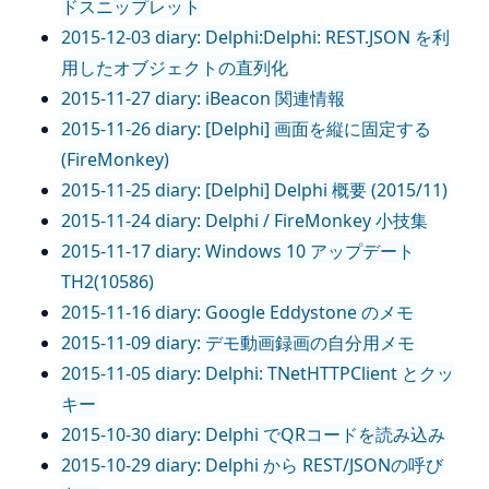
ドスニップレット
2015-12-03 diary: Delphi:Delphi: REST.JSON を利
用したオブジェクトの直列化
2015-11-27 diary: iBeacon 関連情報
2015-11-26 diary: [Delphi] 画面を縦に固定する
(FireMonkey)
2015-11-25 diary: [Delphi] Delphi 概要 (2015/11)
2015-11-24 diary: Delphi / FireMonkey 小技集
2015-11-17 diary: Windows 10 アップデート
TH2(10586)
2015-11-16 diary: Google Eddystone のメモ
2015-11-09 diary: デモ動画録画の自分用メモ
2015-11-05 diary: Delphi: TNetHTTPClient とクッ
キー
2015-10-30 diary: Delphi でQRコードを読み込み
2015-10-29 diary: Delphi から REST/JSONの呼び