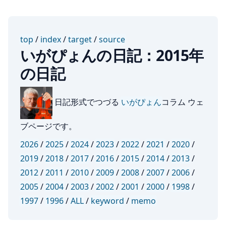
top
/
index
/
target
/
source
いがぴょんの日記：2015年
の日記
日記形式でつづる
いがぴょん
コラム ウェ
ブページです。
2026
/
2025
/
2024
/
2023
/
2022
/
2021
/
2020
/
2019
/
2018
/
2017
/
2016
/
2015
/
2014
/
2013
/
2012
/
2011
/
2010
/
2009
/
2008
/
2007
/
2006
/
2005
/
2004
/
2003
/
2002
/
2001
/
2000
/
1998
/
1997
/
1996
/
ALL
/
keyword
/
memo