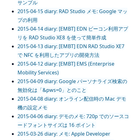
サンプル
2015-04-15 diary: RAD Studio メモ: Google マッ
プの利用
2015-04-14 diary: [EMBT] EDN ビーコン利用アプ
リを RAD Studio XE8 を使って簡単作成
2015-04-13 diary: [EMBT] EDN RAD Studio XE7
で NFC を利用したアプリの開発方法
2015-04-12 diary: [EMBT] EMS (Enterprise
Mobility Services)
2015-04-09 diary: Google パーソナライズ検索の
無効化は「&pws=0」とのこと
2015-04-08 diary: オンライン配信時の Mac デモ
機の設定メモ
2015-04-06 diary: デモのメモ: 720p でのソースコ
ードフォントサイズは 16 ポイント
2015-03-26 diary: メモ: Apple Developer