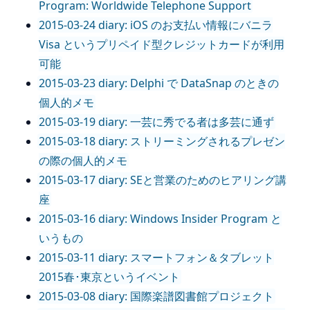
Program: Worldwide Telephone Support
2015-03-24 diary: iOS のお支払い情報にバニラ
Visa というプリペイド型クレジットカードが利用
可能
2015-03-23 diary: Delphi で DataSnap のときの
個人的メモ
2015-03-19 diary: 一芸に秀でる者は多芸に通ず
2015-03-18 diary: ストリーミングされるプレゼン
の際の個人的メモ
2015-03-17 diary: SEと営業のためのヒアリング講
座
2015-03-16 diary: Windows Insider Program と
いうもの
2015-03-11 diary: スマートフォン＆タブレット
2015春･東京というイベント
2015-03-08 diary: 国際楽譜図書館プロジェクト