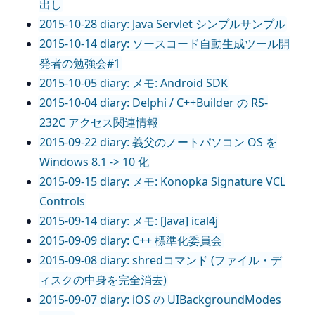
出し
2015-10-28 diary: Java Servlet シンプルサンプル
2015-10-14 diary: ソースコード自動生成ツール開
発者の勉強会#1
2015-10-05 diary: メモ: Android SDK
2015-10-04 diary: Delphi / C++Builder の RS-
232C アクセス関連情報
2015-09-22 diary: 義父のノートパソコン OS を
Windows 8.1 -> 10 化
2015-09-15 diary: メモ: Konopka Signature VCL
Controls
2015-09-14 diary: メモ: [Java] ical4j
2015-09-09 diary: C++ 標準化委員会
2015-09-08 diary: shredコマンド (ファイル・デ
ィスクの中身を完全消去)
2015-09-07 diary: iOS の UIBackgroundModes