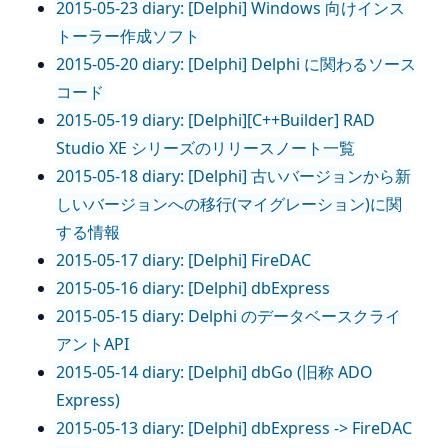
2015-05-23 diary: [Delphi] Windows 向けインス
トーラー作成ソフト
2015-05-20 diary: [Delphi] Delphi に関わるソース
コード
2015-05-19 diary: [Delphi][C++Builder] RAD
Studio XE シリーズのリリースノート一覧
2015-05-18 diary: [Delphi] 古いバージョンから新
しいバージョンへの移行(マイグレーション)に関
する情報
2015-05-17 diary: [Delphi] FireDAC
2015-05-16 diary: [Delphi] dbExpress
2015-05-15 diary: Delphi のデータベースクライ
アントAPI
2015-05-14 diary: [Delphi] dbGo (旧称 ADO
Express)
2015-05-13 diary: [Delphi] dbExpress -> FireDAC