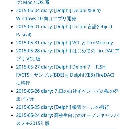
グ: Mac / iOS 系
2015-06-04 diary: [Delphi] Delphi XE8 で
Windows 10 向けアプリ開発
2015-06-01 diary: [Delphi] Delphi 言語(Object
Pascal)
2015-05-31 diary: [Delphi] VCL と FireMonkey
2015-05-28 diary: [Delphi] はじめての FireDAC ア
プリ VCL 版
2015-05-27 diary: [Delphi] Delphi 7 「FISH
FACTS」サンプル(BDE)を Delphi XE8 (FireDAC)
に移行
2015-05-26 diary: 先日の自社イベントでの私の発
表ビデオ
2015-05-25 diary: [Delphi] 帳票ツールの移行
2015-05-24 diary: 高校生向けのオープンキャンパ
スメモ2015年版