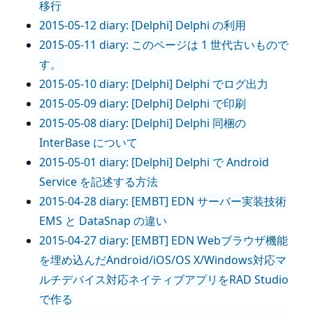
移行
2015-05-12 diary: [Delphi] Delphi の利用
2015-05-11 diary: このページは 1 世代古いもので
す。
2015-05-10 diary: [Delphi] Delphi でログ出力
2015-05-09 diary: [Delphi] Delphi で印刷
2015-05-08 diary: [Delphi] Delphi 同梱の
InterBase について
2015-05-01 diary: [Delphi] Delphi で Android
Service を記述する方法
2015-04-28 diary: [EMBT] EDN サーバー実装技術
EMS と DataSnap の違い
2015-04-27 diary: [EMBT] EDN Webブラウザ機能
を埋め込んだAndroid/iOS/OS X/Windows対応マ
ルチデバイス対応ネイティブアプリをRAD Studio
で作る