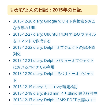
いがぴょんの日記：2015年の日記
2015-12-28 diary: Google でサイト内検索をおこ
なう際の URL
2015-12-27 diary: Ubuntu 14.04 で ISO ファイル
をコマンドで作成する
2015-12-22 diary: Delphi オブジェクトのJSON直
列化
2015-12-21 diary: Delphi バリューオブジェクト
におけるバイナリの利用
2015-12-20 diary: Delphi でバリューオブジェク
ト
2015-12-19 diary: ミニコンポ選定検討
2015-12-18 diary: iPad mini 4 + IIJmio 導入検討中
2015-12-17 diary: Delphi: EMS: POST の際のコー