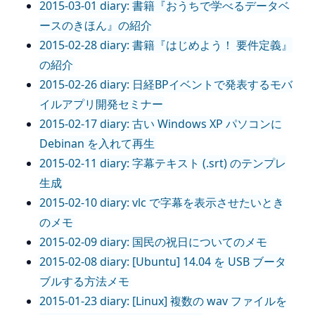
2015-03-01 diary: 書籍『おうちで学べるデータベ
ースのきほん』の紹介
2015-02-28 diary: 書籍『はじめよう！ 要件定義』
の紹介
2015-02-26 diary: 日経BPイベントで発表するモバ
イルアプリ開発セミナー
2015-02-17 diary: 古い Windows XP パソコンに
Debinan を入れて再生
2015-02-11 diary: 字幕テキスト (.srt) のテンプレ
生成
2015-02-10 diary: vlc で字幕を表示させたいとき
のメモ
2015-02-09 diary: 国民の祝日についてのメモ
2015-02-08 diary: [Ubuntu] 14.04 を USB ブータ
ブルする方法メモ
2015-01-23 diary: [Linux] 複数の wav ファイルを