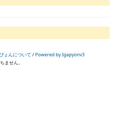
ぴょんについて
/
Powered by Igapyonv3
持ちません。