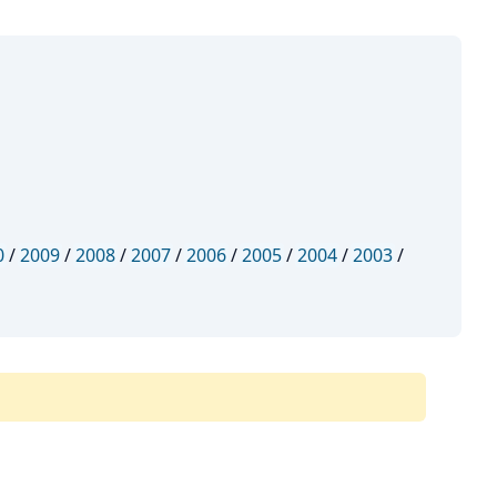
0
/
2009
/
2008
/
2007
/
2006
/
2005
/
2004
/
2003
/